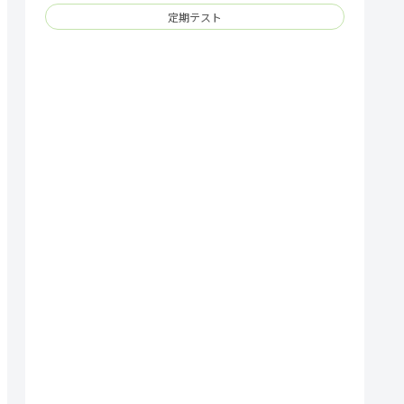
定期テスト