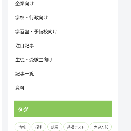
企業向け
学校・行政向け
学習塾・予備校向け
注目記事
生徒・受験生向け
記事一覧
資料
タグ
情報I
探求
授業
共通テスト
大学入試