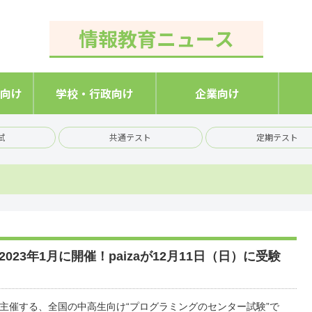
情報教育ニュース
向け
学校・行政向け
企業向け
試
共通テスト
定期テスト
23年1月に開催！paizaが12月11日（日）に受験
主催する、全国の中高生向け“プログラミングのセンター試験”で