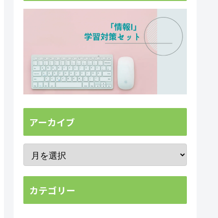
アーカイブ
カテゴリー