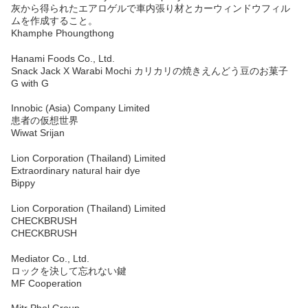
灰から得られたエアロゲルで車内張り材とカーウィンドウフィル
ムを作成すること。
Khamphe Phoungthong
Hanami Foods Co., Ltd.
Snack Jack X Warabi Mochi カリカリの焼きえんどう豆のお菓子
G with G
Innobic (Asia) Company Limited
患者の仮想世界
Wiwat Srijan
Lion Corporation (Thailand) Limited
Extraordinary natural hair dye
Bippy
Lion Corporation (Thailand) Limited
CHECKBRUSH
CHECKBRUSH
Mediator Co., Ltd.
ロックを決して忘れない鍵
MF Cooperation