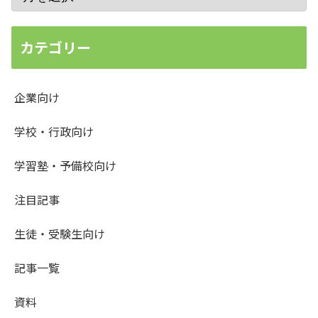
カテゴリー
企業向け
学校・行政向け
学習塾・予備校向け
注目記事
生徒・受験生向け
記事一覧
資料